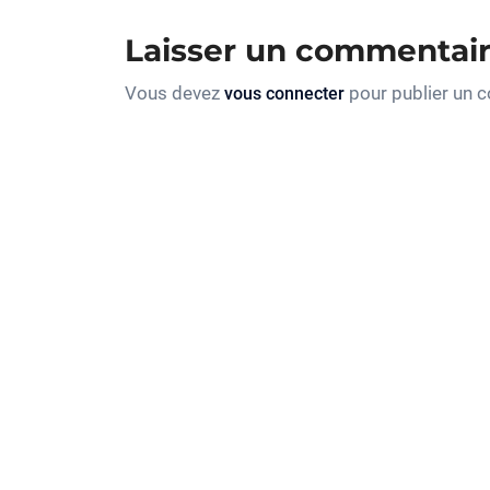
Laisser un commentai
Vous devez
pour publier un 
vous connecter