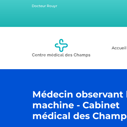
Docteur Rouyr
Accueil
Médecin observant 
machine - Cabinet
médical des Champ