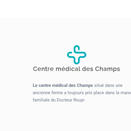
Le centre médical des Champs
situé dans une
ancienne ferme a toujours pris place dans la mai
familiale du Docteur Rouyr.