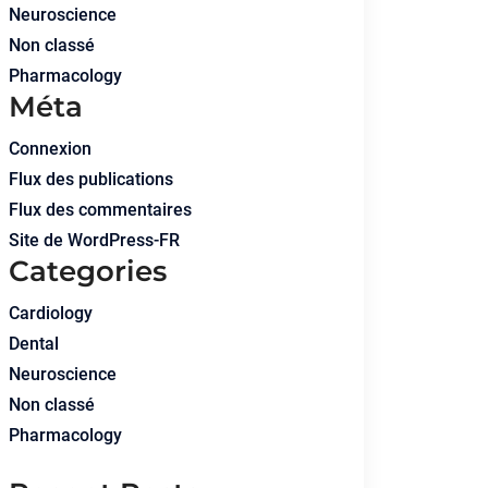
Neuroscience
Non classé
Pharmacology
Méta
Connexion
Flux des publications
Flux des commentaires
Site de WordPress-FR
Categories
Cardiology
Dental
Neuroscience
Non classé
Pharmacology