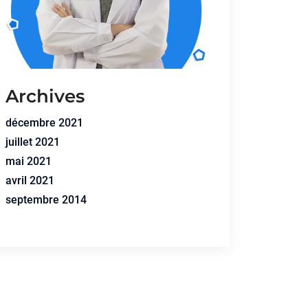
Archives
décembre 2021
juillet 2021
mai 2021
avril 2021
septembre 2014