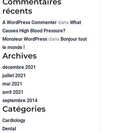
Commentaires
récents
dans
A WordPress Commenter
What
Causes High Blood Pressure?
dans
Monsieur WordPress
Bonjour tout
le monde !
Archives
décembre 2021
juillet 2021
mai 2021
avril 2021
septembre 2014
Catégories
Cardiology
Dental