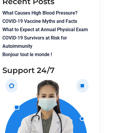
Recent Posts
What Causes High Blood Pressure?
COVID-19 Vaccine Myths and Facts
What to Expect at Annual Physical Exam
COVID-19 Survivors at Risk for
Autoimmunity
Bonjour tout le monde !
Support 24/7