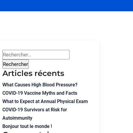
Articles récents
What Causes High Blood Pressure?
COVID-19 Vaccine Myths and Facts
What to Expect at Annual Physical Exam
COVID-19 Survivors at Risk for
Autoimmunity
Bonjour tout le monde !