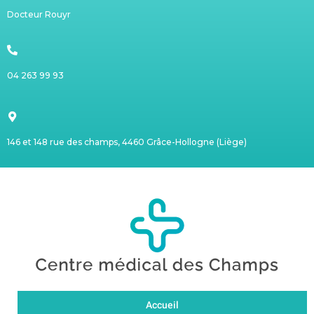
Docteur Rouyr
04 263 99 93
146 et 148 rue des champs, 4460 Grâce-Hollogne (Liège)
Accueil