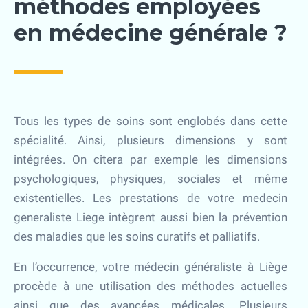
méthodes employées
en médecine générale ?
Tous les types de soins sont englobés dans cette
spécialité. Ainsi, plusieurs dimensions y sont
intégrées. On citera par exemple les dimensions
psychologiques, physiques, sociales et même
existentielles. Les prestations de votre medecin
generaliste Liege intègrent aussi bien la prévention
des maladies que les soins curatifs et palliatifs.
En l’occurrence, votre médecin généraliste à Liège
procède à une utilisation des méthodes actuelles
ainsi que des avancées médicales. Plusieurs