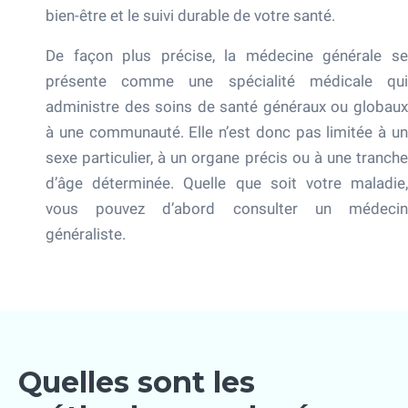
bien-être et le suivi durable de votre santé.
De façon plus précise, la médecine générale se
présente comme une spécialité médicale qui
administre des soins de santé généraux ou globaux
à une communauté. Elle n’est donc pas limitée à un
sexe particulier, à un organe précis ou à une tranche
d’âge déterminée. Quelle que soit votre maladie,
vous pouvez d’abord consulter un médecin
généraliste.
Quelles sont les