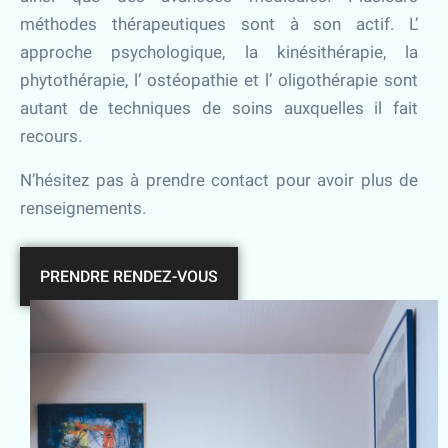
méthodes thérapeutiques sont à son actif. L’
approche psychologique, la kinésithérapie, la
phytothérapie, l’ ostéopathie et l’ oligothérapie sont
autant de techniques de soins auxquelles il fait
recours.
N’hésitez pas à prendre contact pour avoir plus de
renseignements.
PRENDRE RENDEZ-VOUS