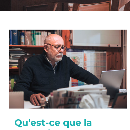
Qu'est-ce que la