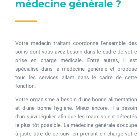
médecine générale ?
Votre médecin traitant coordonne l’ensemble des
soins dont vous avez besoin dans le cadre de votre
prise en charge médicale. Entre autres, il est
spécialisé dans la médecine générale et propose
tous les services allant dans le cadre de cette
fonction.
Votre organisme a besoin d’une bonne alimentation
et d’une bonne hygiène. Mieux encore, il a besoin
d’un suivi régulier afin que les maux soient détectés
le plus tôt possible. La médecine générale s’occupe
à juste titre de ce suivi en prenant en charge votre