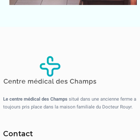
Le centre médical des Champs
situé dans une ancienne ferme a
toujours pris place dans la maison familiale du Docteur Rouyr.
Contact