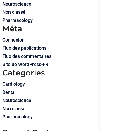
Neuroscience
Non classé
Pharmacology
Méta
Connexion
Flux des publications
Flux des commentaires
Site de WordPress-FR
Categories
Cardiology
Dental
Neuroscience
Non classé
Pharmacology