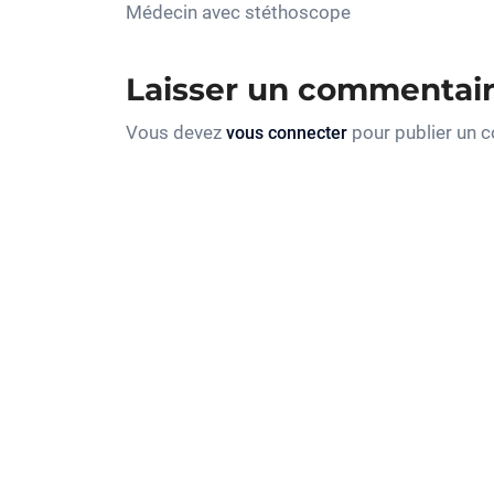
Médecin avec stéthoscope
Laisser un commentai
Vous devez
pour publier un 
vous connecter