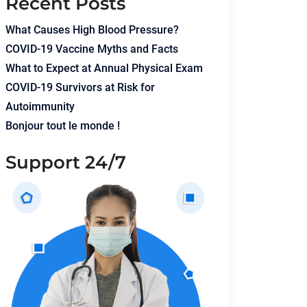
Recent Posts
What Causes High Blood Pressure?
COVID-19 Vaccine Myths and Facts
What to Expect at Annual Physical Exam
COVID-19 Survivors at Risk for
Autoimmunity
Bonjour tout le monde !
Support 24/7