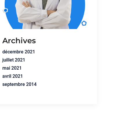
Archives
décembre 2021
juillet 2021
mai 2021
avril 2021
septembre 2014