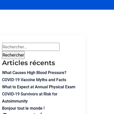
Articles récents
What Causes High Blood Pressure?
COVID-19 Vaccine Myths and Facts
What to Expect at Annual Physical Exam
COVID-19 Survivors at Risk for
Autoimmunity
Bonjour tout le monde !