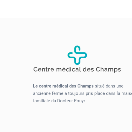
Le centre médical des Champs
situé dans une
ancienne ferme a toujours pris place dans la mai
familiale du Docteur Rouyr.