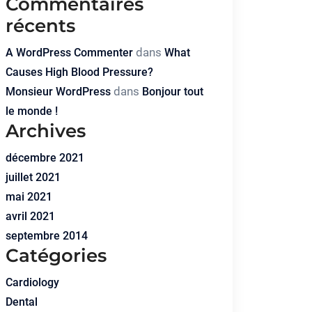
Commentaires
récents
dans
A WordPress Commenter
What
Causes High Blood Pressure?
dans
Monsieur WordPress
Bonjour tout
le monde !
Archives
décembre 2021
juillet 2021
mai 2021
avril 2021
septembre 2014
Catégories
Cardiology
Dental