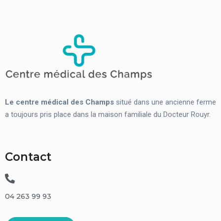
Le centre médical des Champs
situé dans une ancienne ferme
a toujours pris place dans la maison familiale du Docteur Rouyr.
Contact
04 263 99 93