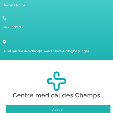
Docteur Rouyr
04 263 99 93
146 et 148 rue des champs, 4460 Grâce-Hollogne (Liège)
Accueil