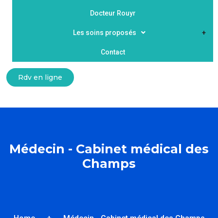
Docteur Rouyr
Les soins proposés
Contact
Rdv en ligne
Médecin - Cabinet médical des
Champs